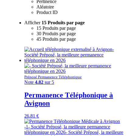
Pertinence
Aléatoire
Product ID
Afficher
15 Produits par page
15 Produits par page
30 Produits par page
45 Produits par page
Préposé Permanence Téléphonique
Note
4.82
sur 5
Permanence Téléphonique à
Avignon
26.81
€