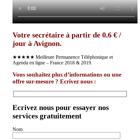
Votre secrétaire à partir de 0.6 € /
jour à Avignon.
★★★★★ Meilleure Permanence Téléphonique et
Agenda en ligne – France 2018 & 2019.
Vous souhaitez plus d’informations ou une
offre sur-mesure ? Ecrivez nous :
Ecrivez nous pour essayer nos
services gratuitement
Nom