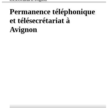
Permanence téléphonique
et télésecrétariat à
Avignon