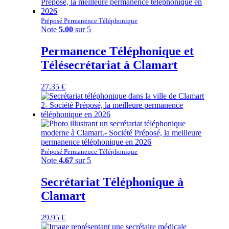
Préposé Permanence Téléphonique
Note
5.00
sur 5
Permanence Téléphonique et
Télésecrétariat à Clamart
27.35
€
Préposé Permanence Téléphonique
Note
4.67
sur 5
Secrétariat Téléphonique à
Clamart
29.95
€