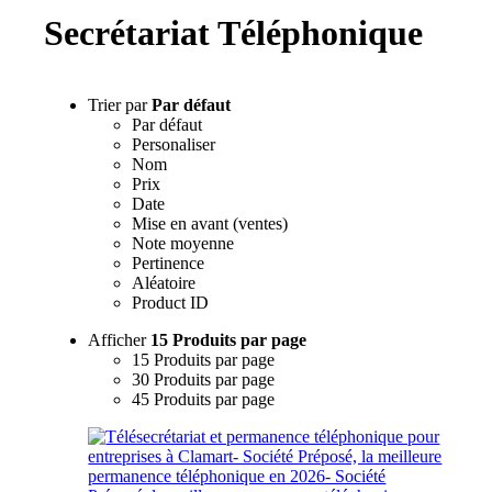
Secrétariat Téléphonique
Trier par
Par défaut
Par défaut
Personaliser
Nom
Prix
Date
Mise en avant (ventes)
Note moyenne
Pertinence
Aléatoire
Product ID
Afficher
15 Produits par page
15 Produits par page
30 Produits par page
45 Produits par page